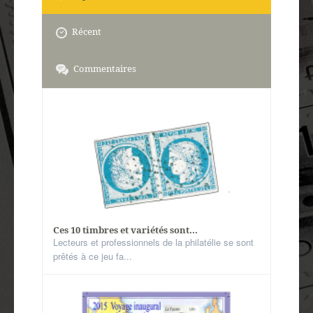
Récent
Commentaires
Ces 10 timbres et variétés sont...
Lecteurs et professionnels de la philatélie se sont
prêtés à ce jeu fa...