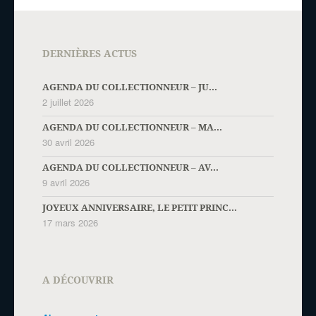
DERNIÈRES ACTUS
AGENDA DU COLLECTIONNEUR – JU...
2 juillet 2026
AGENDA DU COLLECTIONNEUR – MA...
30 avril 2026
AGENDA DU COLLECTIONNEUR – AV...
9 avril 2026
JOYEUX ANNIVERSAIRE, LE PETIT PRINC...
17 mars 2026
A DÉCOUVRIR