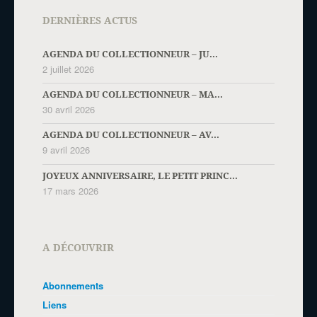
DERNIÈRES ACTUS
AGENDA DU COLLECTIONNEUR – JU...
2 juillet 2026
AGENDA DU COLLECTIONNEUR – MA...
30 avril 2026
AGENDA DU COLLECTIONNEUR – AV...
9 avril 2026
JOYEUX ANNIVERSAIRE, LE PETIT PRINC...
17 mars 2026
A DÉCOUVRIR
Abonnements
Liens