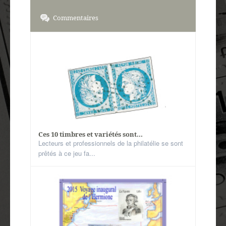
Commentaires
Ces 10 timbres et variétés sont...
Lecteurs et professionnels de la philatélie se sont
prêtés à ce jeu fa...