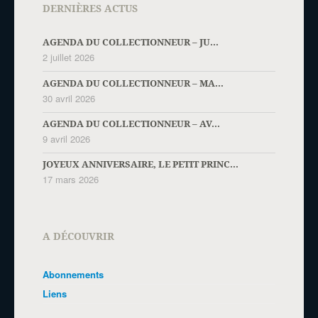
DERNIÈRES ACTUS
AGENDA DU COLLECTIONNEUR – JU...
2 juillet 2026
AGENDA DU COLLECTIONNEUR – MA...
30 avril 2026
AGENDA DU COLLECTIONNEUR – AV...
9 avril 2026
JOYEUX ANNIVERSAIRE, LE PETIT PRINC...
17 mars 2026
A DÉCOUVRIR
Abonnements
Liens