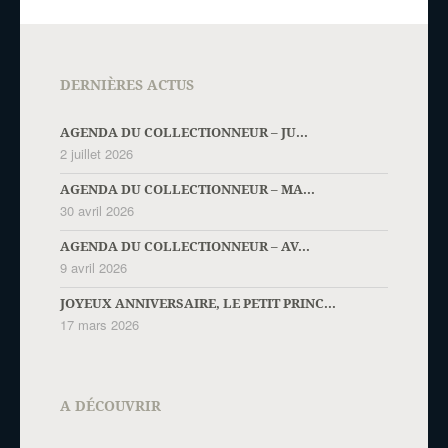
DERNIÈRES ACTUS
AGENDA DU COLLECTIONNEUR – JU...
2 juillet 2026
AGENDA DU COLLECTIONNEUR – MA...
30 avril 2026
AGENDA DU COLLECTIONNEUR – AV...
9 avril 2026
JOYEUX ANNIVERSAIRE, LE PETIT PRINC...
17 mars 2026
A DÉCOUVRIR