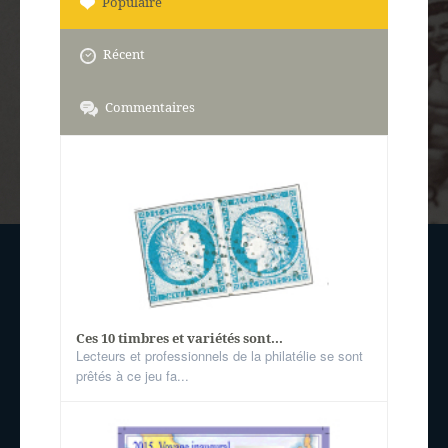
Populaire
Récent
Commentaires
Ces 10 timbres et variétés sont...
Lecteurs et professionnels de la philatélie se sont
prêtés à ce jeu fa...