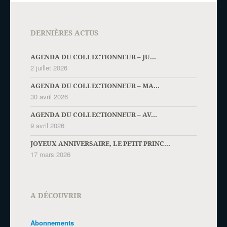
DERNIÈRES ACTUS
AGENDA DU COLLECTIONNEUR – JU...
2 juillet 2026
AGENDA DU COLLECTIONNEUR – MA...
30 avril 2026
AGENDA DU COLLECTIONNEUR – AV...
9 avril 2026
JOYEUX ANNIVERSAIRE, LE PETIT PRINC...
17 mars 2026
A DÉCOUVRIR
Abonnements