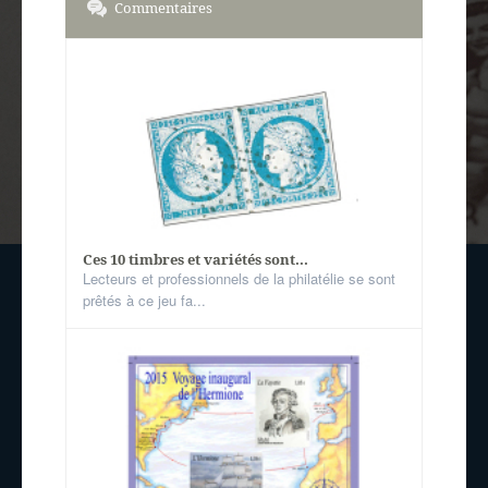
Commentaires
Ces 10 timbres et variétés sont...
Lecteurs et professionnels de la philatélie se sont
prêtés à ce jeu fa...