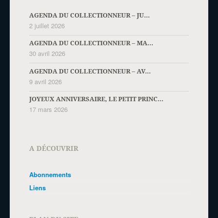
AGENDA DU COLLECTIONNEUR – JU...
2 juillet 2026
AGENDA DU COLLECTIONNEUR – MA...
30 avril 2026
AGENDA DU COLLECTIONNEUR – AV...
9 avril 2026
JOYEUX ANNIVERSAIRE, LE PETIT PRINC...
17 mars 2026
A DÉCOUVRIR
Abonnements
Liens