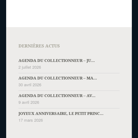
DERNIÈRES ACTUS
AGENDA DU COLLECTIONNEUR – JU...
2 juillet 2026
AGENDA DU COLLECTIONNEUR – MA...
30 avril 2026
AGENDA DU COLLECTIONNEUR – AV...
9 avril 2026
JOYEUX ANNIVERSAIRE, LE PETIT PRINC...
17 mars 2026