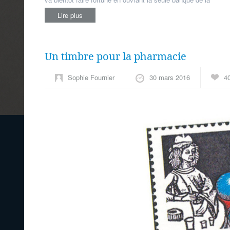
Lire plus
Un timbre pour la pharmacie
Sophie Fournier
30 mars 2016
4