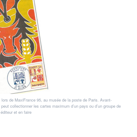
 lors de MaxiFrance 95, au musée de la poste de Paris. Avant-
n peut collectionner les cartes maximum d’un pays ou d’un groupe de
diteur et en faire