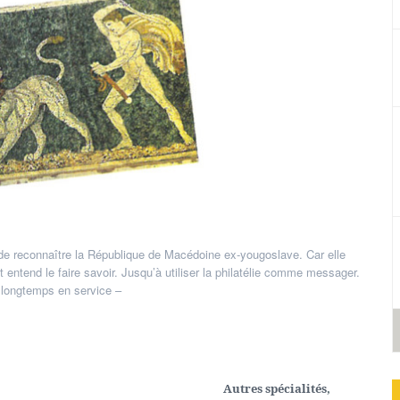
de reconnaître la République de Macédoine ex-yougoslave. Car elle
entend le faire savoir. Jusqu’à utiliser la philatélie comme messager.
 longtemps en service –
Autres spécialités
,