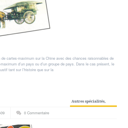
ion de cartes-maximum sur la Chine avec des chances raisonnables de
-maximum d’un pays ou d’un groupe de pays. Dans le cas présent, le
if tant sur l’histoire que sur la
Autres spécialités
,
Maximaphilie
409
0 Commentaire