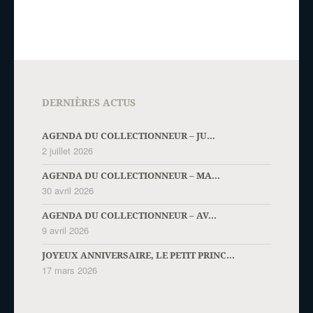
DERNIÈRES ACTUS
AGENDA DU COLLECTIONNEUR – JU...
2 juillet 2026
AGENDA DU COLLECTIONNEUR – MA...
30 avril 2026
AGENDA DU COLLECTIONNEUR – AV...
9 avril 2026
JOYEUX ANNIVERSAIRE, LE PETIT PRINC...
17 mars 2026