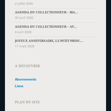
2 juillet 2026
AGENDA DU COLLECTIONNEUR – MA...
30 avril 2026
AGENDA DU COLLECTIONNEUR – AV...
9 avril 2026
JOYEUX ANNIVERSAIRE, LE PETIT PRINC...
17 mars 2026
A DÉCOUVRIR
Abonnements
Liens
PLAN DU SITE